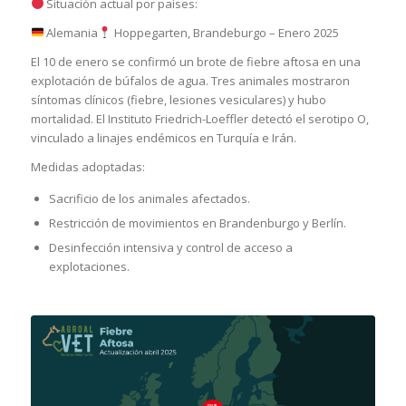
Situación actual por países:
Alemania
Hoppegarten, Brandeburgo – Enero 2025
El 10 de enero se confirmó un brote de fiebre aftosa en una
explotación de búfalos de agua. Tres animales mostraron
síntomas clínicos (fiebre, lesiones vesiculares) y hubo
mortalidad. El Instituto Friedrich-Loeffler detectó el serotipo O,
vinculado a linajes endémicos en Turquía e Irán.
Medidas adoptadas:
Sacrificio de los animales afectados.
Restricción de movimientos en Brandenburgo y Berlín.
Desinfección intensiva y control de acceso a
explotaciones.