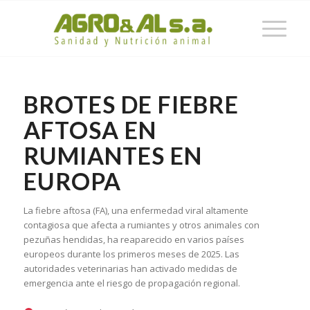
BROTES DE FIEBRE
AFTOSA EN
RUMIANTES EN
EUROPA
La fiebre aftosa (FA), una enfermedad viral altamente
contagiosa que afecta a rumiantes y otros animales con
pezuñas hendidas, ha reaparecido en varios países
europeos durante los primeros meses de 2025. Las
autoridades veterinarias han activado medidas de
emergencia ante el riesgo de propagación regional.