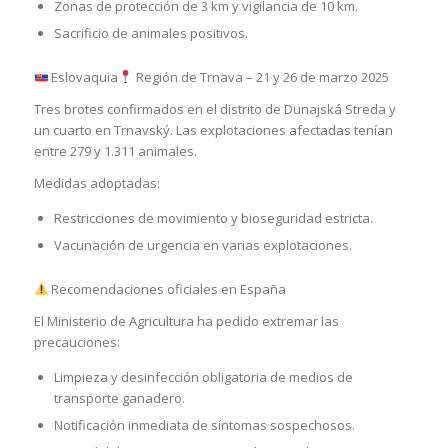
Zonas de protección de 3 km y vigilancia de 10 km.
Sacrificio de animales positivos.
Eslovaquia
Región de Trnava – 21 y 26 de marzo 2025
Tres brotes confirmados en el distrito de Dunajská Streda y
un cuarto en Trnavský. Las explotaciones afectadas tenían
entre 279 y 1.311 animales.
Medidas adoptadas:
Restricciones de movimiento y bioseguridad estricta.
Vacunación de urgencia en varias explotaciones.
Recomendaciones oficiales en España
El Ministerio de Agricultura ha pedido extremar las
precauciones:
Limpieza y desinfección obligatoria de medios de
transporte ganadero.
Notificación inmediata de síntomas sospechosos.