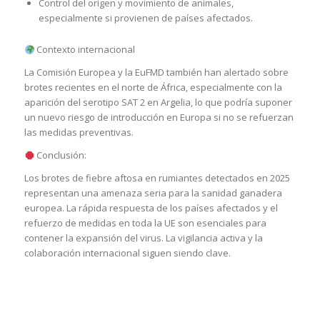
Control del origen y movimiento de animales,
especialmente si provienen de países afectados.
Contexto internacional
La Comisión Europea y la EuFMD también han alertado sobre
brotes recientes en el norte de África, especialmente con la
aparición del serotipo SAT 2 en Argelia, lo que podría suponer
un nuevo riesgo de introducción en Europa si no se refuerzan
las medidas preventivas.
Conclusión:
Los brotes de fiebre aftosa en rumiantes detectados en 2025
representan una amenaza seria para la sanidad ganadera
europea. La rápida respuesta de los países afectados y el
refuerzo de medidas en toda la UE son esenciales para
contener la expansión del virus. La vigilancia activa y la
colaboración internacional siguen siendo clave.