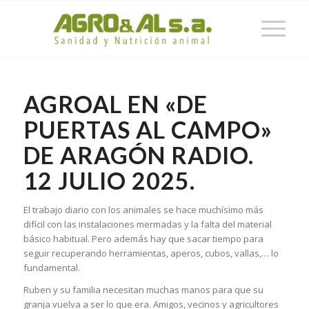
AGROAL EN «DE
PUERTAS AL CAMPO»
DE ARAGÓN RADIO.
12 JULIO 2025.
El trabajo diario con los animales se hace muchísimo más
difícil con las instalaciones mermadas y la falta del material
básico habitual. Pero además hay que sacar tiempo para
seguir recuperando herramientas, aperos, cubos, vallas,… lo
fundamental.
Ruben y su familia necesitan muchas manos para que su
granja vuelva a ser lo que era. Amigos, vecinos y agricultores