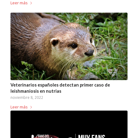
Leer más
Veterinarios españoles detectan primer caso de
leishmaniosis en nutrias
noviembre 8, 2022
Leer más