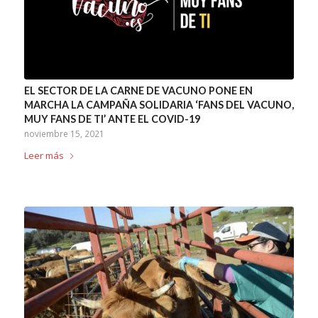
EL SECTOR DE LA CARNE DE VACUNO PONE EN
MARCHA LA CAMPAÑA SOLIDARIA ‘FANS DEL VACUNO,
MUY FANS DE TI’ ANTE EL COVID-19
noviembre 15, 2021
Leer más