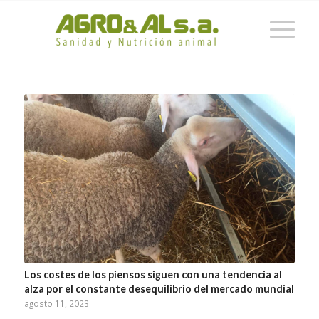
Los costes de los piensos siguen con una tendencia al
alza por el constante desequilibrio del mercado mundial
agosto 11, 2023